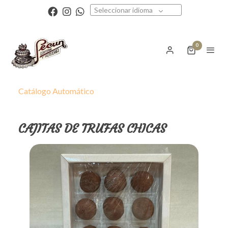
Seleccionar idioma
0
Catálogo Automático
CAJITAS DE TRUFAS CHICAS