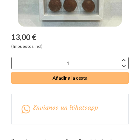
13,00 €
(Impuestos incl)
Añadir a la cesta
Envíanos un Whatsapp