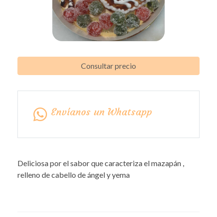
Consultar precio
Envíanos un Whatsapp
Deliciosa por el sabor que caracteriza el mazapán ,
relleno de cabello de ángel y yema