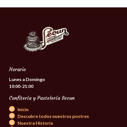
Horario
Lunes a Domingo
10:00-21:00
Confitería y Pastelería Secun
Inicio
Descubre todos nuestros postres
Nuestra Historia