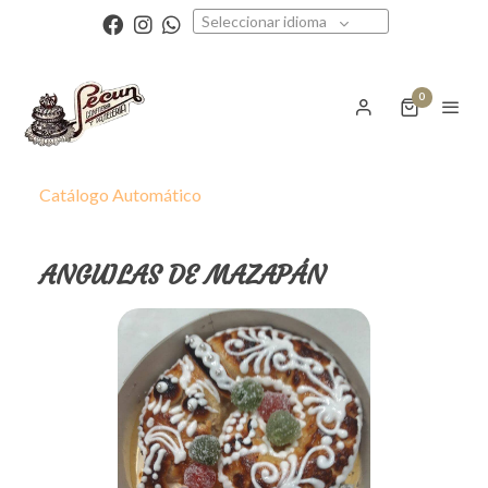
Seleccionar idioma
0
Catálogo Automático
ANGUILAS DE MAZAPÁN