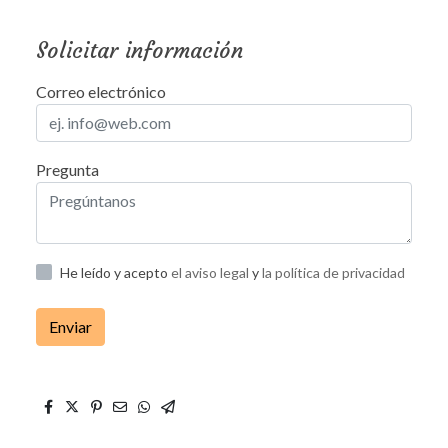
Solicitar información
Correo electrónico
Pregunta
He leído y acepto
el aviso legal
y
la política de privacidad
Enviar